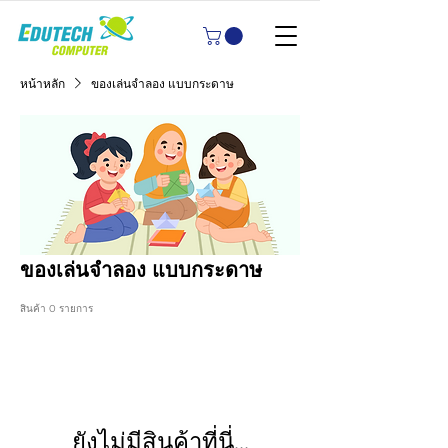
หน้าหลัก
ของเล่นจำลอง แบบกระดาษ
ของเล่นจำลอง แบบกระดาษ
สินค้า 0 รายการ
ยังไม่มีสินค้าที่นี่...