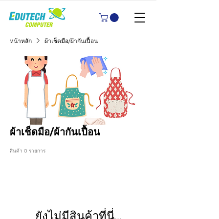
หน้าหลัก
ผ้าเช็ดมือ/ผ้ากันเปื้อน
ผ้าเช็ดมือ/ผ้ากันเปื้อน
สินค้า 0 รายการ
ยังไม่มีสินค้าที่นี่...