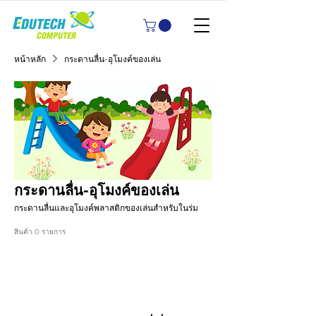
หน้าหลัก
กระดานลื่น-อุโมงค์ของเล่น
กระดานลื่น-อุโมงค์ของเล่น
กระดานลื่นและอุโมงค์พลาสติกของเล่นสำหรับในร่ม
สินค้า 0 รายการ