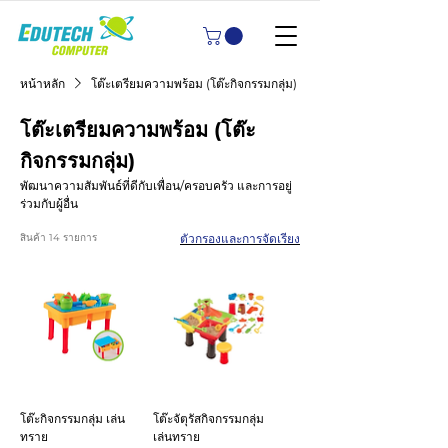
หน้าหลัก
โต๊ะเตรียมความพร้อม (โต๊ะกิจกรรมกลุ่ม)
โต๊ะเตรียมความพร้อม (โต๊ะ
กิจกรรมกลุ่ม)
พัฒนาความสัมพันธ์ที่ดีกับเพื่อน/ครอบครัว และการอยู่
ร่วมกับผู้อื่น
สินค้า 14 รายการ
ตัวกรองและการจัดเรียง
โต๊ะกิจกรรมกลุ่ม เล่น
โต๊ะจัตุรัสกิจกรรมกลุ่ม
ทราย
เล่นทราย