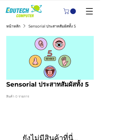
หน้าหลัก
Sensorial ประสาทสัมผัสทั้ง 5
Sensorial ประสาทสัมผัสทั้ง 5
สินค้า 0 รายการ
ยังไม่มีสินค้าที่นี่...