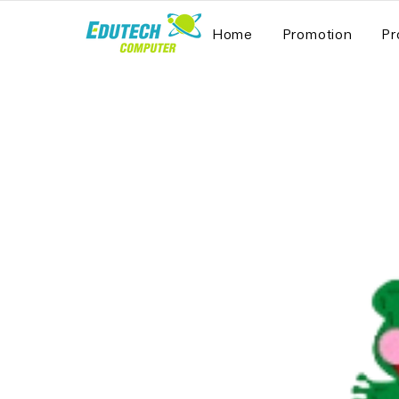
Home
Promotion
Pr