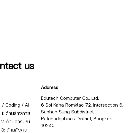
ntact us
Address
e
Edutech Computer Co., Ltd.
/ Coding / AI
6 Soi Kaha Romklao 72, Intersection 6,
Saphan Sung Subdistrict,
ี่ 1: ด้านร่างกาย
Ratchadaphisek District, Bangkok
ี่ 2: ด้านอารมณ์
10240
ี่ 3: ด้านสังคม