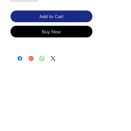
Add to Cart
Buy Now