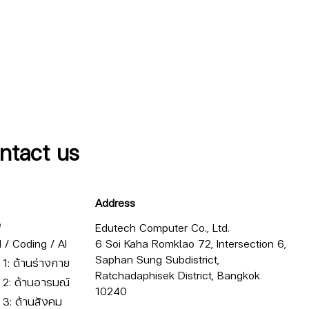
ntact us
Address
e
Edutech Computer Co., Ltd.
/ Coding / AI
6 Soi Kaha Romklao 72, Intersection 6,
Saphan Sung Subdistrict,
ี่ 1: ด้านร่างกาย
Ratchadaphisek District, Bangkok
ี่ 2: ด้านอารมณ์
10240
ี่ 3: ด้านสังคม