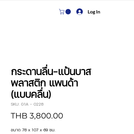
Log In
กระดานลื่น-แป้นบาส
พลาสติก แพนด้า
(แบบคลื่น)
SKU: G1A - 0228
Price
THB 3,800.00
ขนาด 78 x 107 x 69 ซม.