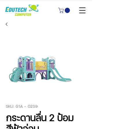
SKU: G1A - 0239
กระดานลื่น 2 ป้อม
สีฟ้าอ่อน