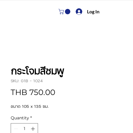
Log In
กระโจมสีชมพู
SKU: G1B - 1024
Price
THB 750.00
ขนาด 105 x 135 ซม.
Quantity
*