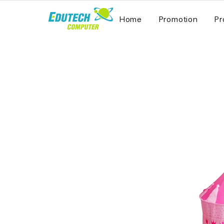
Home
Promotion
Pr