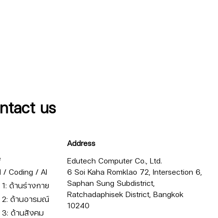
ntact us
Address
e
Edutech Computer Co., Ltd.
/ Coding / AI
6 Soi Kaha Romklao 72, Intersection 6,
Saphan Sung Subdistrict,
ี่ 1: ด้านร่างกาย
Ratchadaphisek District, Bangkok
ี่ 2: ด้านอารมณ์
10240
ี่ 3: ด้านสังคม