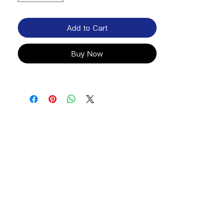
Add to Cart
Buy Now