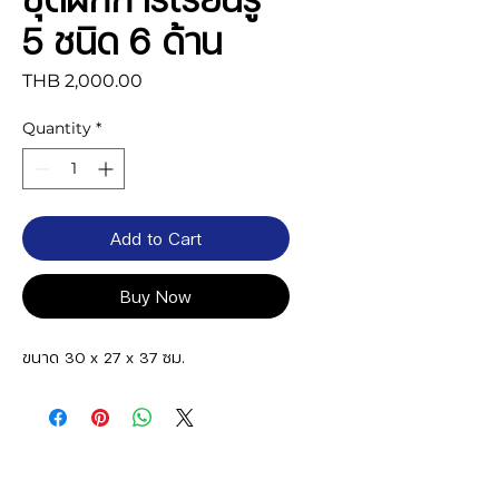
5 ชนิด 6 ด้าน
Price
THB 2,000.00
Quantity
*
Add to Cart
Buy Now
ขนาด 30 x 27 x 37 ซม.