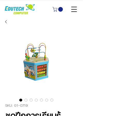
SKU: G1-0719
ชุดฝึกการเรียนรู้