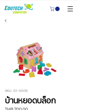
SKU: G1-0305
บ้านหยอดบล็อก
Price
THB 700.00