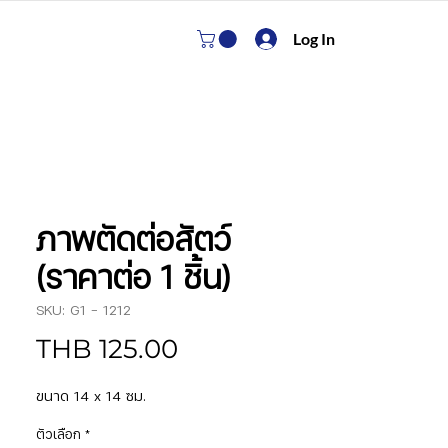
Log In
ภาพตัดต่อสัตว์
(ราคาต่อ 1 ชิ้น)
SKU: G1 - 1212
Price
THB 125.00
ขนาด 14 x 14 ซม.
ตัวเลือก
*