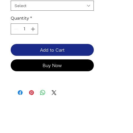
Select
Quantity
*
Add to Cart
Buy Now