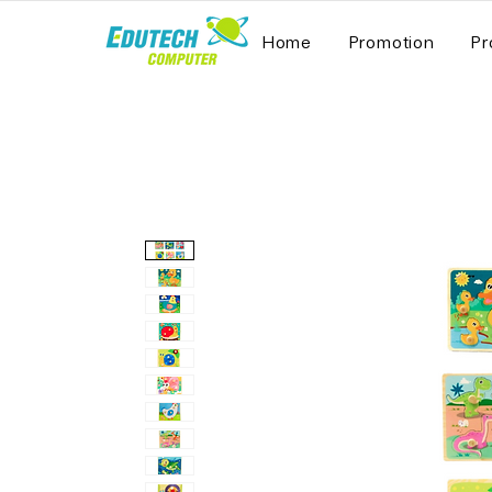
Home
Promotion
Pr