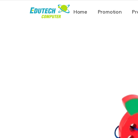
Home
Promotion
Pr