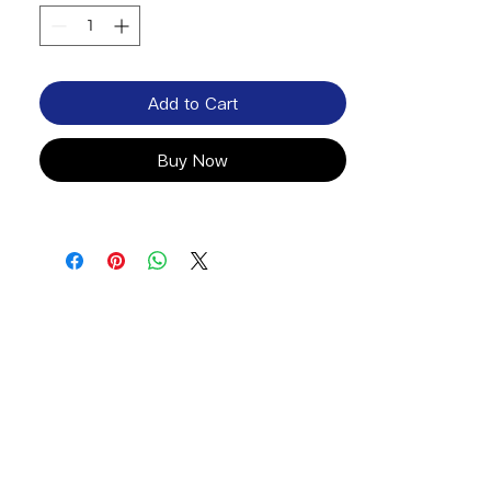
Add to Cart
Buy Now