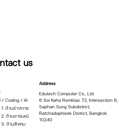
ntact us
Address
e
Edutech Computer Co., Ltd.
/ Coding / AI
6 Soi Kaha Romklao 72, Intersection 6,
Saphan Sung Subdistrict,
ี่ 1: ด้านร่างกาย
Ratchadaphisek District, Bangkok
ี่ 2: ด้านอารมณ์
10240
ี่ 3: ด้านสังคม