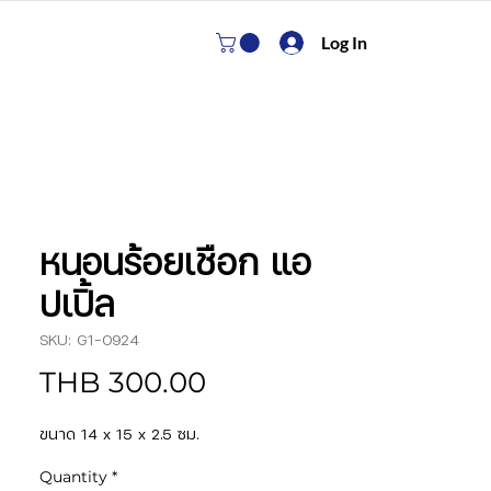
Log In
หนอนร้อยเชือก แอ
ปเปิ้ล
SKU: G1-0924
Price
THB 300.00
ขนาด 14 x 15 x 2.5 ซม.
Quantity
*