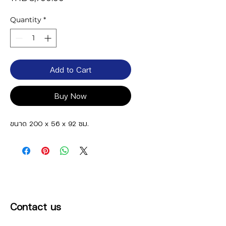
Quantity
*
Add to Cart
Buy Now
ขนาด 200 x 56 x 92 ซม.
Contact us