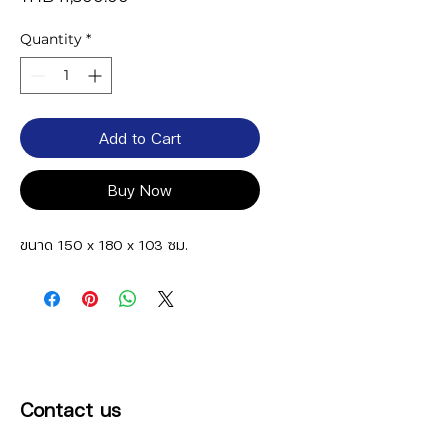
Quantity
*
Add to Cart
Buy Now
ขนาด 150 x 180 x 103 ซม.
Contact us