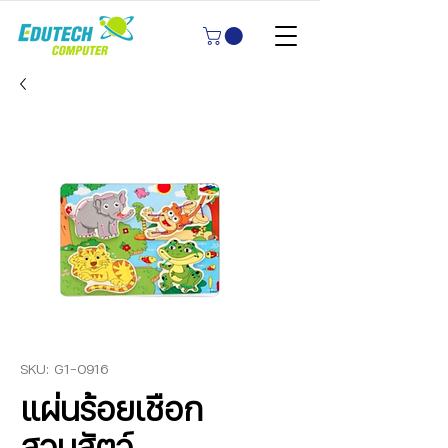
SKU: G1-0916
แผ่นร้อยเชือก
สวนสัตว์