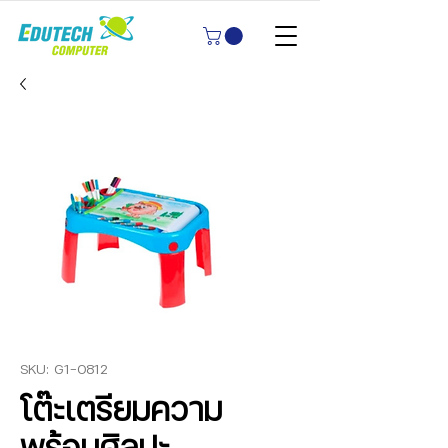
SKU: G1-0812
โต๊ะเตรียมความ
พร้อมศิลปะ