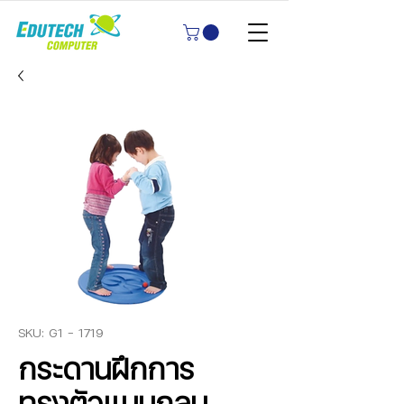
SKU: G1 - 1719
กระดานฝึกการ
ทรงตัวแบบกลม