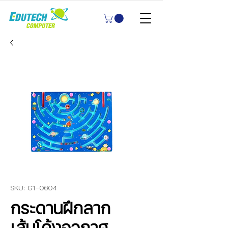
SKU: G1-0604
กระดานฝึกลาก
เส้นโค้งอวกาศ