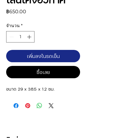
ราคา
฿650.00
จำนวน
*
เพิ่มลงในรถเข็น
ซื้อเลย
ขนาด 29 x 38.5 x 1.2 ซม.