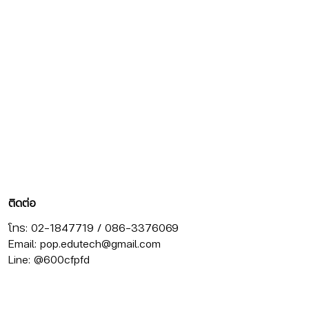
ติดต่อ
โทร: 02-1847719 / 086-3376069
Email:
pop.edutech@gmail.com
Line: @600cfpfd