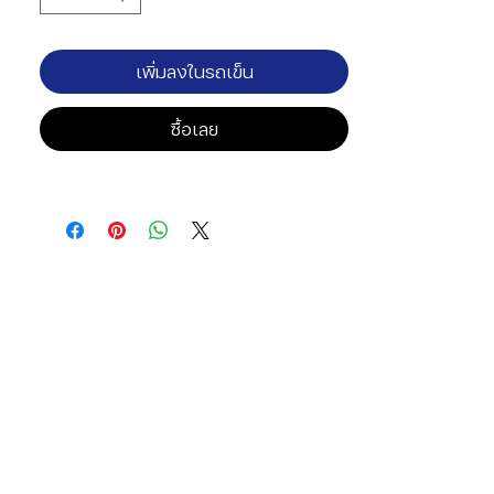
เพิ่มลงในรถเข็น
ซื้อเลย