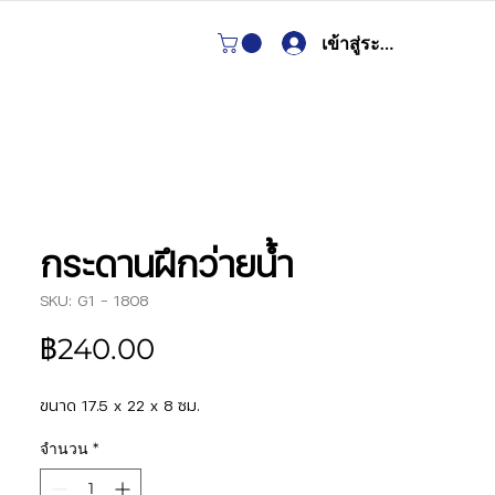
เข้าสู่ระบบ
กระดานฝึกว่ายน้ำ
SKU: G1 - 1808
ราคา
฿240.00
ขนาด 17.5 x 22 x 8 ซม.
จำนวน
*