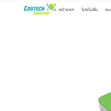
หน้าแรก
โปรโมชั่น
หม