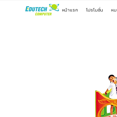
หน้าแรก
โปรโมชั่น
หม