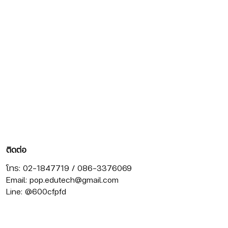
ติดต่อ
โทร: 02-1847719 / 086-3376069
Email:
pop.edutech@gmail.com
Line: @600cfpfd