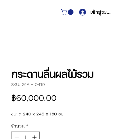
เข้าสู่ระบบ
กระดานลื่นผลไม้รวม
SKU: G1A - 0419
ราคา
฿60,000.00
ขนาด 240 x 245 x 160 ซม.
จำนวน
*