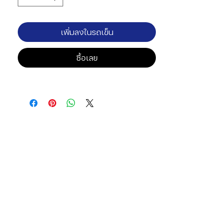
เพิ่มลงในรถเข็น
ซื้อเลย