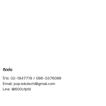
ติดต่อ
โทร: 02-1847719 / 086-3376069
Email:
pop.edutech@gmail.com
Line: @600cfpfd