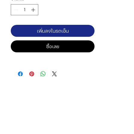
เพิ่มลงในรถเข็น
ซื้อเลย