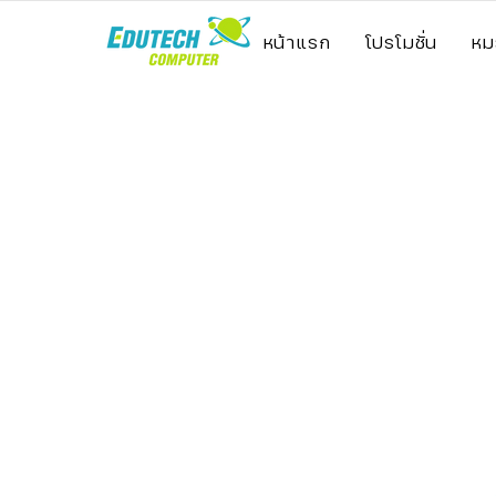
หน้าแรก
โปรโมชั่น
หม