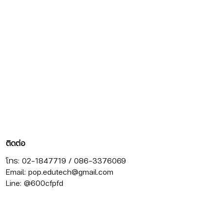
ติดต่อ
โทร: 02-1847719 / 086-3376069
Email:
pop.edutech@gmail.com
Line: @600cfpfd