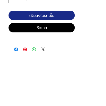
เพิ่มลงในรถเข็น
ซื้อเลย