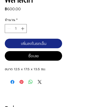
ราคา
฿600.00
จำนวน
*
เพิ่มลงในรถเข็น
ซื้อเลย
ขนาด 12.5 x 17.5 x 13.5 ซม.