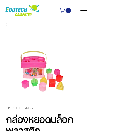
SKU: G1-0405
กล่องหยอดบล็อก
พลาสติก