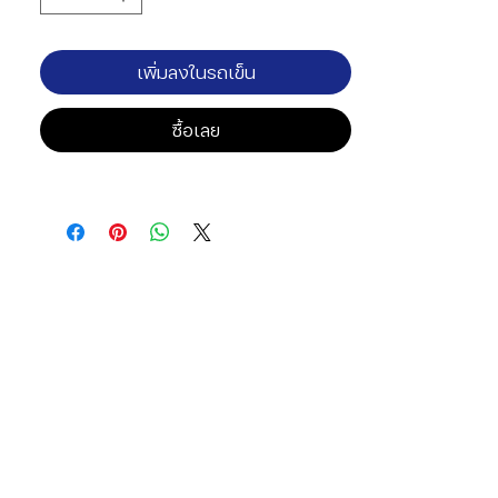
เพิ่มลงในรถเข็น
ซื้อเลย