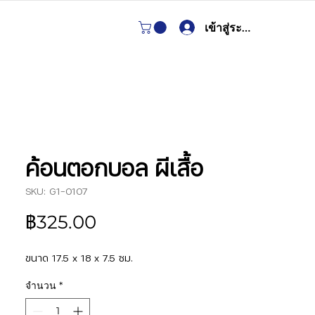
เข้าสู่ระบบ
ค้อนตอกบอล ผีเสื้อ
SKU: G1-0107
ราคา
฿325.00
ขนาด 17.5 x 18 x 7.5 ซม.
จำนวน
*