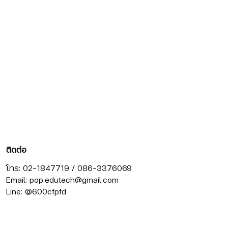
ติดต่อ
โทร: 02-1847719 / 086-3376069
Email:
pop.edutech@gmail.com
Line: @600cfpfd