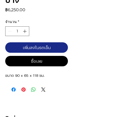
ราคา
฿6,250.00
จำนวน
*
เพิ่มลงในรถเข็น
ซื้อเลย
ขนาด 90 x 65 x 118 ซม.