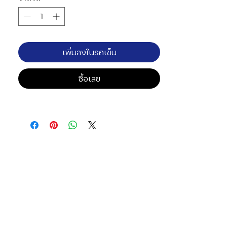
เพิ่มลงในรถเข็น
ซื้อเลย