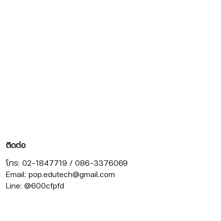
ติดต่อ
โทร: 02-1847719 / 086-3376069
Email:
pop.edutech@gmail.com
Line: @600cfpfd