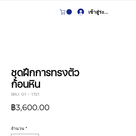
เข้าสู่ระบบ
ชุดฝึกการทรงตัว
ก้อนหิน
SKU: G1 - 1721
ราคา
฿3,600.00
จำนวน
*