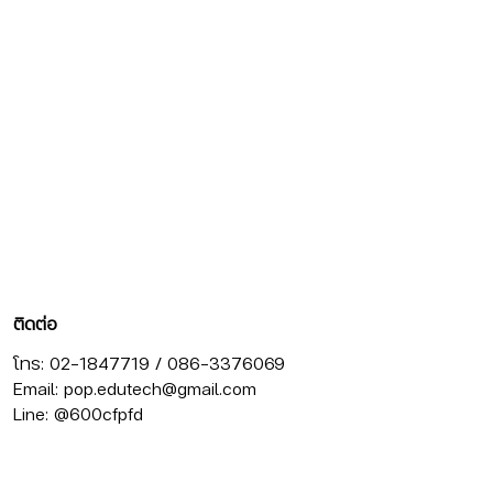
ติดต่อ
โทร: 02-1847719 / 086-3376069
Email:
pop.edutech@gmail.com
Line: @600cfpfd