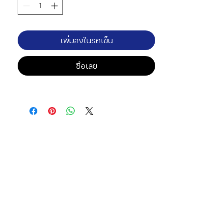
เพิ่มลงในรถเข็น
ซื้อเลย