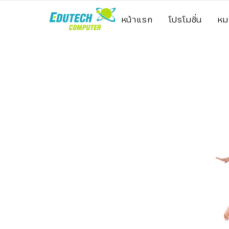
หน้าแรก
โปรโมชั่น
หม