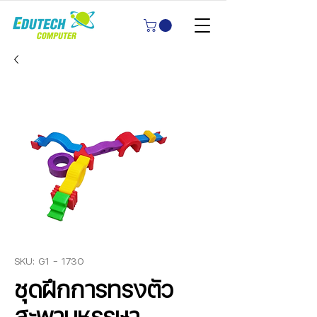
SKU: G1 - 1730
ชุดฝึกการทรงตัว
สะพานหรรษา