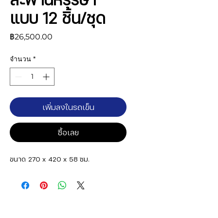
แบบ 12 ชิ้น/ชุด
ราคา
฿26,500.00
จำนวน
*
เพิ่มลงในรถเข็น
ซื้อเลย
ขนาด 270 x 420 x 58 ซม.