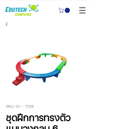
SKU: G1 - 1728
ชุดฝึกการทรงตัว
แบบวงกลม 6