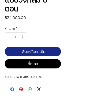
ตอน
ราคา
฿24,000.00
จำนวน
*
เพิ่มลงในรถเข็น
ซื้อเลย
ขนาด 210 x 350 x 24 ซม.