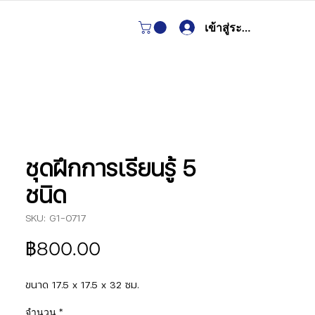
เข้าสู่ระบบ
ชุดฝึกการเรียนรู้ 5
ชนิด
SKU: G1-0717
ราคา
฿800.00
ขนาด 17.5 x 17.5 x 32 ซม.
จำนวน
*