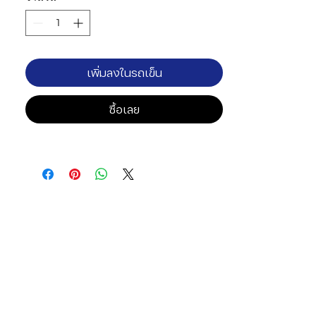
เพิ่มลงในรถเข็น
ซื้อเลย