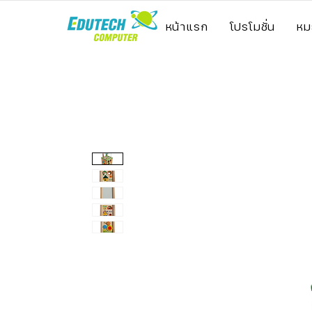
หน้าแรก
โปรโมชั่น
หม