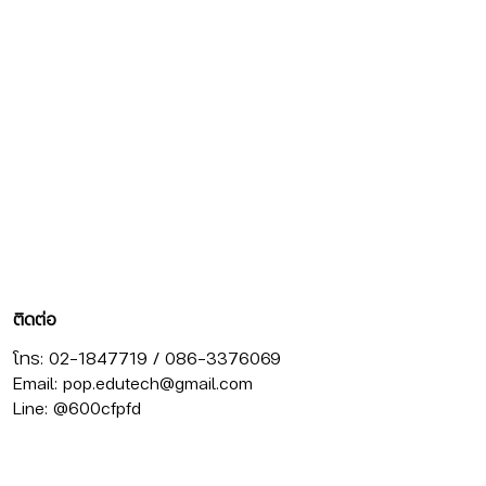
ติดต่อ
โทร: 02-1847719 / 086-3376069
Email:
pop.edutech@gmail.com
Line: @600cfpfd