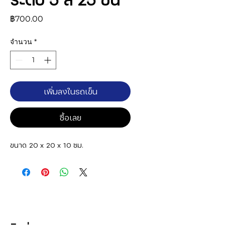
ราคา
฿700.00
จำนวน
*
เพิ่มลงในรถเข็น
ซื้อเลย
ขนาด 20 x 20 x 10 ซม.