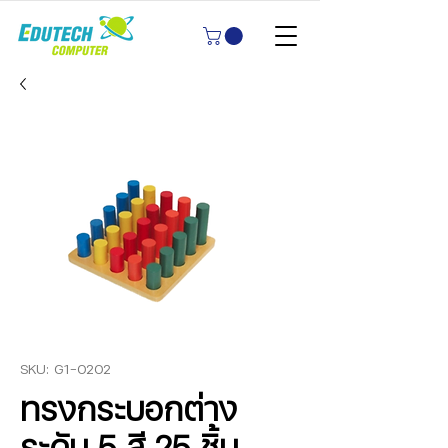
SKU: G1-0202
ทรงกระบอกต่าง
ระดับ 5 สี 25 ชิ้น