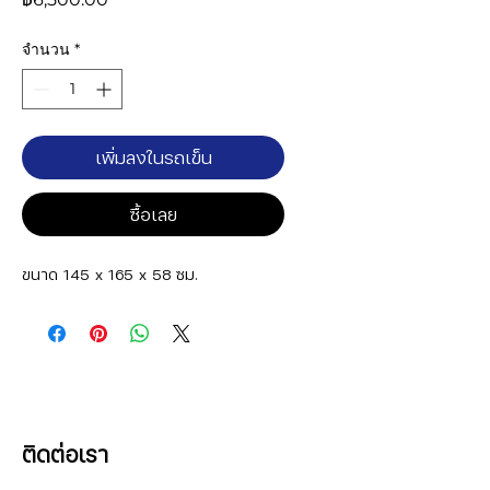
จำนวน
*
เพิ่มลงในรถเข็น
ซื้อเลย
ขนาด 145 x 165 x 58 ซม.
ติดต่อเรา