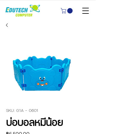
SKU: G1A - 0601
บ่อบอลหมีน้อย
ราคา
฿6,500.00