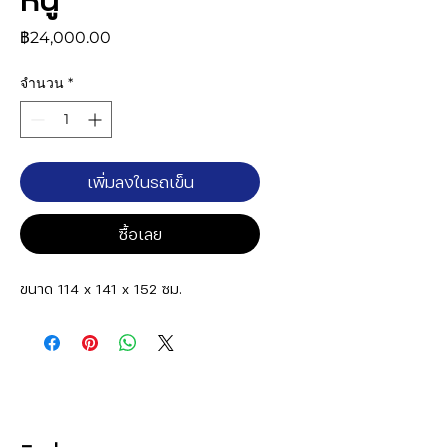
ราคา
฿24,000.00
จำนวน
*
เพิ่มลงในรถเข็น
ซื้อเลย
ขนาด 114 x 141 x 152 ซม.