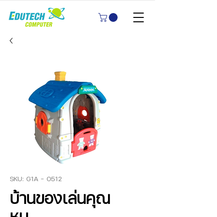
SKU: G1A - 0512
บ้านของเล่นคุณ
หนู