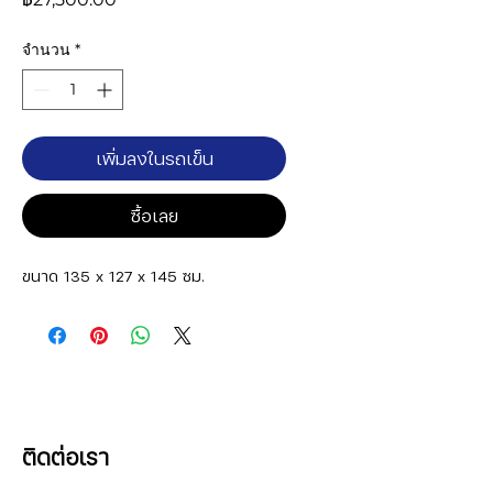
จำนวน
*
เพิ่มลงในรถเข็น
ซื้อเลย
ขนาด 135 x 127 x 145 ซม.
ติดต่อเรา