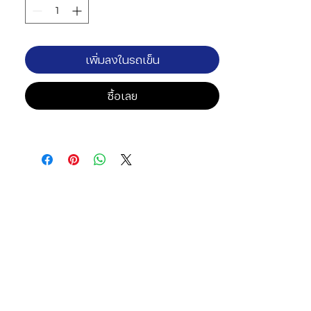
เพิ่มลงในรถเข็น
ซื้อเลย