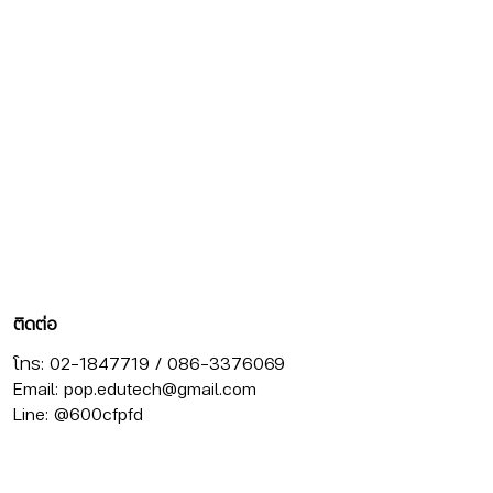
ติดต่อ
โทร: 02-1847719 / 086-3376069
Email:
pop.edutech@gmail.com
Line: @600cfpfd