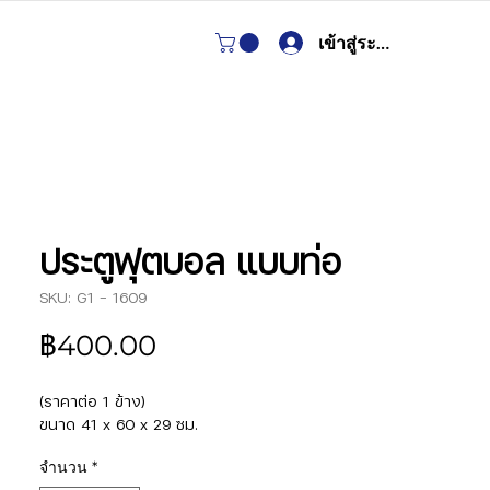
เข้าสู่ระบบ
ประตูฟุตบอล แบบท่อ
SKU: G1 - 1609
ราคา
฿400.00
(ราคาต่อ 1 ข้าง)
ขนาด 41 x 60 x 29 ซม.
จำนวน
*