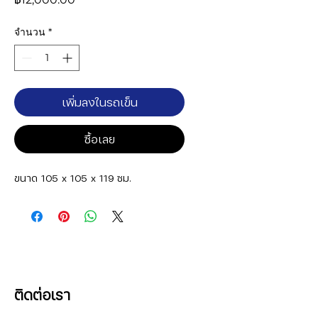
จำนวน
*
เพิ่มลงในรถเข็น
ซื้อเลย
ขนาด 105 x 105 x 119 ซม.
ติดต่อเรา