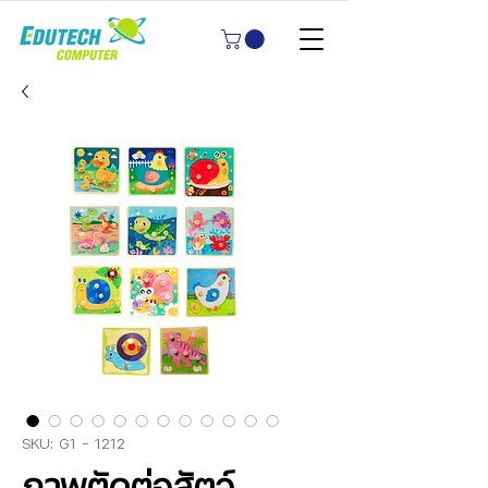
SKU: G1 - 1212
ภาพตัดต่อสัตว์