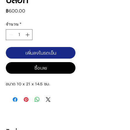
ราคา
฿600.00
จำนวน
*
เพิ่มลงในรถเข็น
ซื้อเลย
ขนาด 10 x 21 x 14.5 ซม.