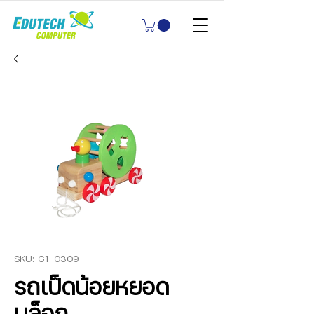
SKU: G1-0309
รถเป็ดน้อยหยอด
บล็อก