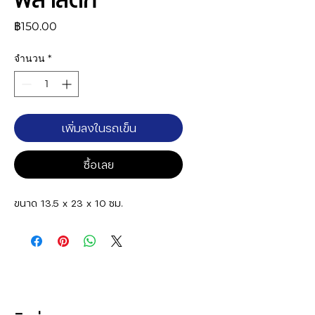
ราคา
฿150.00
จำนวน
*
เพิ่มลงในรถเข็น
ซื้อเลย
ขนาด 13.5 x 23 x 10 ซม.