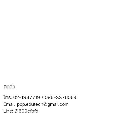
ติดต่อ
โทร: 02-1847719 / 086-3376069
Email:
pop.edutech@gmail.com
Line: @600cfpfd