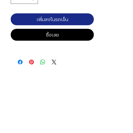
เพิ่มลงในรถเข็น
ซื้อเลย