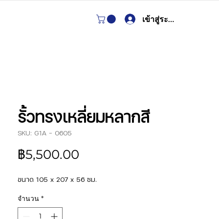
เข้าสู่ระบบ
รั้วทรงเหลี่ยมหลากสี
SKU: G1A - 0605
ราคา
฿5,500.00
ขนาด 105 x 207 x 56 ซม.
จำนวน
*