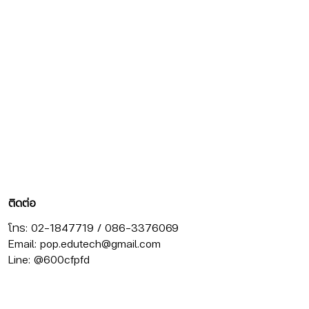
ติดต่อ
โทร: 02-1847719 / 086-3376069
Email:
pop.edutech@gmail.com
Line: @600cfpfd