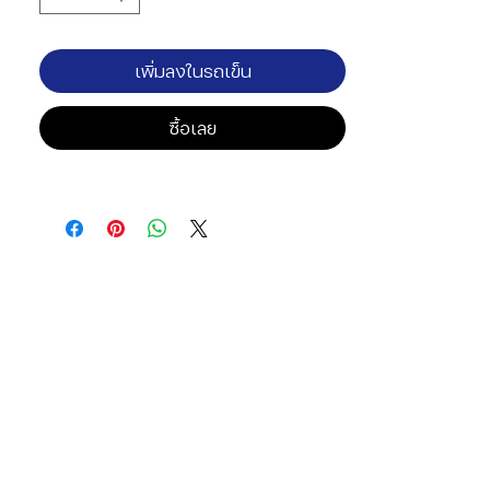
เพิ่มลงในรถเข็น
ซื้อเลย