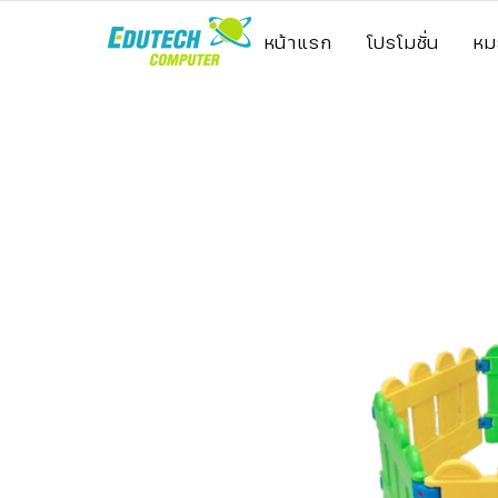
หน้าแรก
โปรโมชั่น
หม