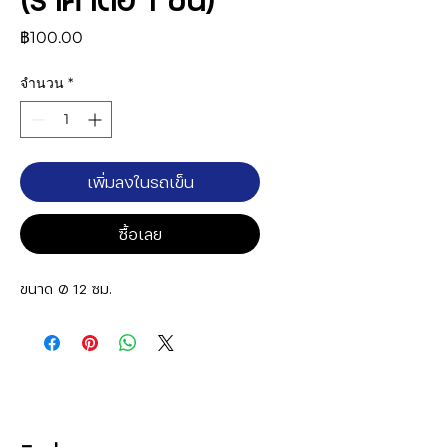
ราคา
฿100.00
จำนวน
*
เพิ่มลงในรถเข็น
ซื้อเลย
ขนาด Ø 12 ซม.