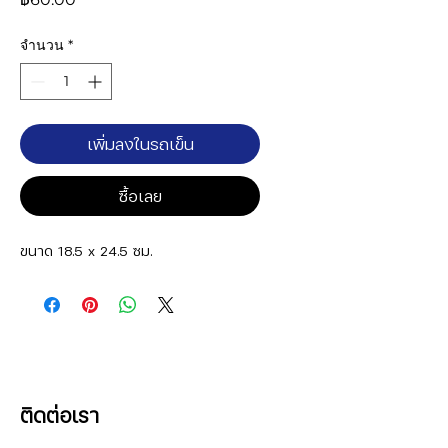
จำนวน
*
เพิ่มลงในรถเข็น
ซื้อเลย
ขนาด 18.5 x 24.5 ซม.
ติดต่อเรา