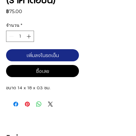
ราคา
฿75.00
จำนวน
*
เพิ่มลงในรถเข็น
ซื้อเลย
ขนาด 14 x 18 x 0.3 ซม.