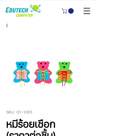
SKU: G1-1001
หมีร้อยเชือก
(ราคาต่อชิ้น)