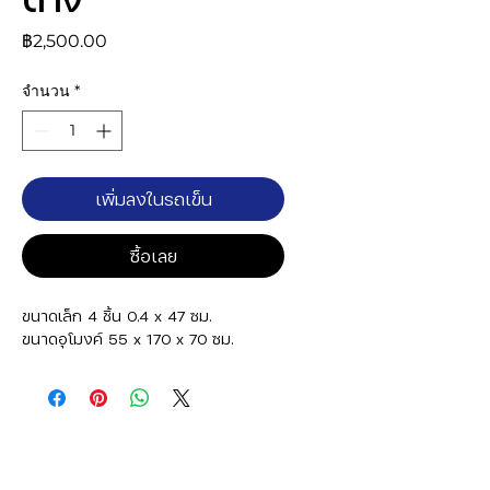
ราคา
฿2,500.00
จำนวน
*
เพิ่มลงในรถเข็น
ซื้อเลย
ขนาดเล็ก 4 ชิ้น 0.4 x 47 ซม.
ขนาดอุโมงค์ 55 x 170 x 70 ซม.