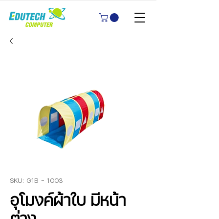
SKU: G1B - 1003
อุโมงค์ผ้าใบ มีหน้า
ต่าง