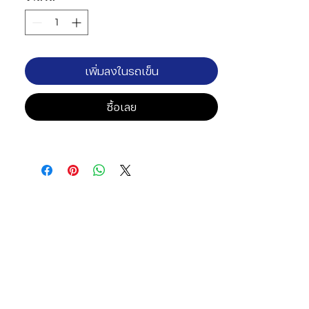
เพิ่มลงในรถเข็น
ซื้อเลย