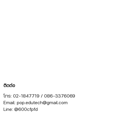
ติดต่อ
โทร: 02-1847719 / 086-3376069
Email:
pop.edutech@gmail.com
Line: @600cfpfd