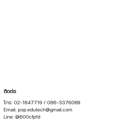
ติดต่อ
โทร: 02-1847719 / 086-3376069
Email:
pop.edutech@gmail.com
Line: @600cfpfd