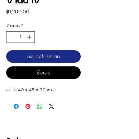
ราคา
฿1,200.00
จำนวน
*
เพิ่มลงในรถเข็น
ซื้อเลย
ขนาด 40 x 45 x 30 ซม.