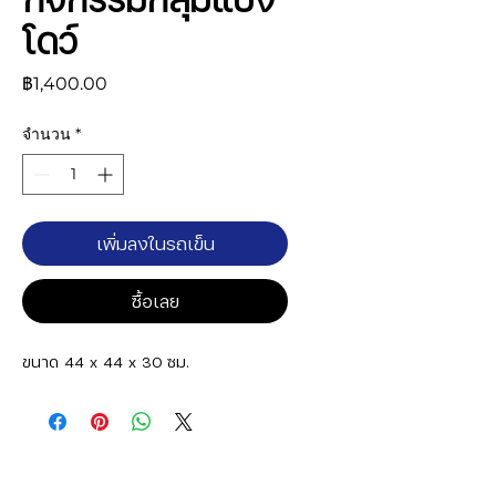
โดว์
ราคา
฿1,400.00
จำนวน
*
เพิ่มลงในรถเข็น
ซื้อเลย
ขนาด 44 x 44 x 30 ซม.